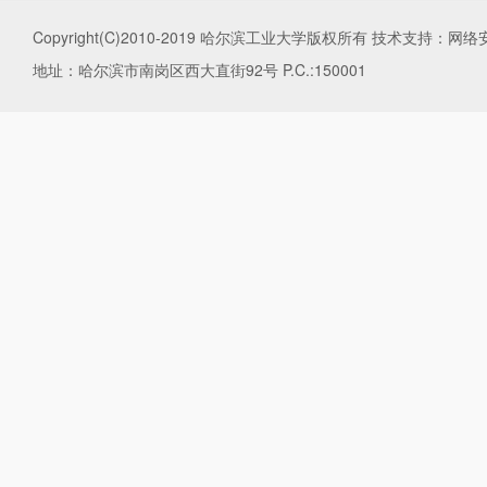
Copyright(C)2010-2019 哈尔滨工业大学版权所有 技术支持
地址：哈尔滨市南岗区西大直街92号 P.C.:150001