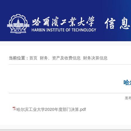
当前位置：
首页
财务、资产及收费信息
财务决算信息
哈
发布
哈尔滨工业大学2020年度部门决算.pdf