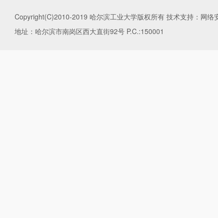
Copyright(C)2010-2019 哈尔滨工业大学版权所有 技术支持
地址：哈尔滨市南岗区西大直街92号 P.C.:150001