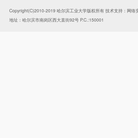
Copyright(C)2010-2019 哈尔滨工业大学版权所有 技术支持
地址：哈尔滨市南岗区西大直街92号 P.C.:150001