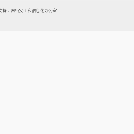
有 技术支持：网络安全和信息化办公室