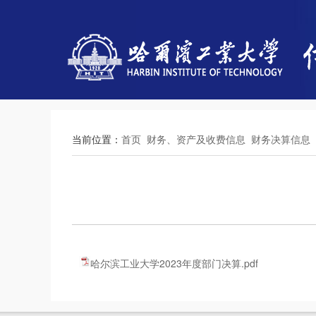
当前位置：
首页
财务、资产及收费信息
财务决算信息
哈尔滨工业大学2023年度部门决算.pdf