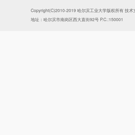
Copyright(C)2010-2019 哈尔滨工业大学版权所
地址：哈尔滨市南岗区西大直街92号 P.C.:150001