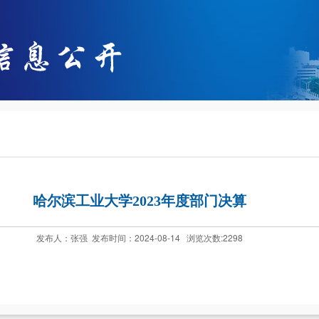
哈尔滨工业大学2023年度部门决算
发布人：张强 发布时间：2024-08-14 浏览次数:
2298