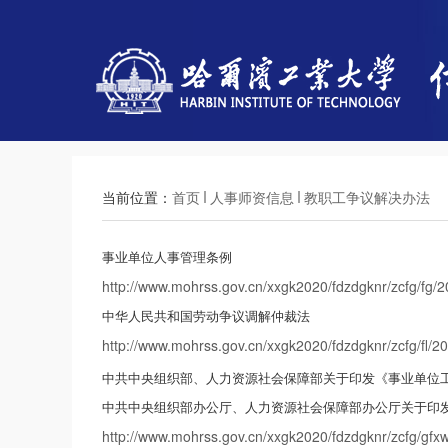
当前位置：
首页
人事师资信息
教职工争议解决办法
事业单位人事管理条例
http://www.mohrss.gov.cn/xxgk2020/fdzdgknr/zcfg/fg
中华人民共和国劳动争议调解仲裁法
http://www.mohrss.gov.cn/xxgk2020/fdzdgknr/zcfg/fl
中共中央组织部、人力资源社会保障部关于印发《事业单位
中共中央组织部办公厅、人力资源社会保障部办公厅关于印
http://www.mohrss.gov.cn/xxgk2020/fdzdgknr/zcfg/gfx