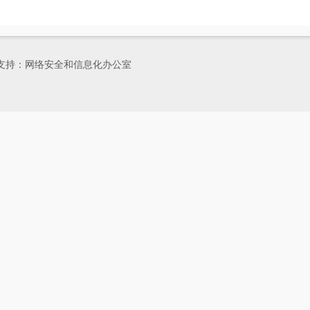
有 技术支持：网络安全和信息化办公室