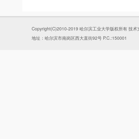
Copyright(C)2010-2019 哈尔滨工业大学版权所
地址：哈尔滨市南岗区西大直街92号 P.C.:150001