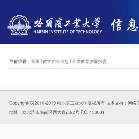
当前位置：
首页
教学质量信息
艺术教育发展报告
Copyright(C)2010-2019 哈尔滨工业大学版权所有 技术支持
地址：哈尔滨市南岗区西大直街92号 P.C.:150001