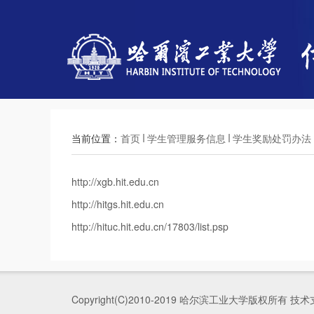
当前位置：
首页
学生管理服务信息
学生奖励处罚办法
http://xgb.hit.edu.cn
http://hitgs.hit.edu.cn
http://hituc.hit.edu.cn/17803/list.psp
Copyright(C)2010-2019 哈尔滨工业大学版权所