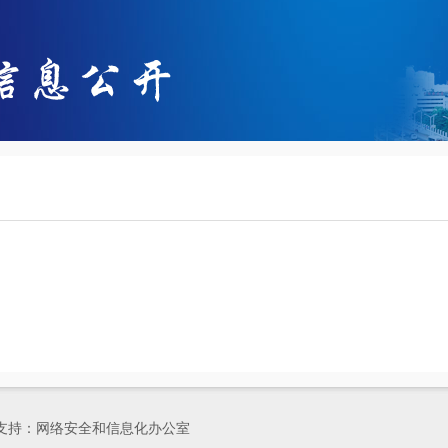
有 技术支持：网络安全和信息化办公室