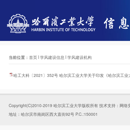
当前位置：
首页
学风建设信息
学风建设机构
哈工大科〔2021〕352号 哈尔滨工业大学关于印发《哈尔滨工业
Copyright(C)2010-2019 哈尔滨工业大学版权所有 技术支持
地址：哈尔滨市南岗区西大直街92号 P.C.:150001